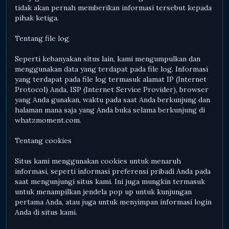
tidak akan pernah memberikan informasi tersebut kepada
pihak ketiga.
Tentang file log
Seperti kebanyakan situs lain, kami mengumpulkan dan
menggunakan data yang terdapat pada file log. Informasi
yang terdapat pada file log termasuk alamat IP (Internet
Protocol) Anda, ISP (Internet Service Provider), browser
yang Anda gunakan, waktu pada saat Anda berkunjung dan
halaman mana saja yang Anda buka selama berkunjung di
whatzmoment.com.
Tentang cookies
Situs kami menggunakan cookies untuk menaruh
informasi, seperti informasi preferensi pribadi Anda pada
saat mengunjungi situs kami. Ini juga mungkin termasuk
untuk menampilkan jendela pop up untuk kunjungan
pertama Anda, atau juga untuk menyimpan informasi login
Anda di situs kami.